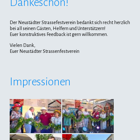
Dankeschön!
Der Neustädter Strassefestverein bedankt sich recht herzlich
bei all seinen Gästen, Helfern und Unterstützern!
Euer konstruktives Feedback ist gern willkommen.
Vielen Dank,
Euer Neustädter Strassenfestverein
Impressionen